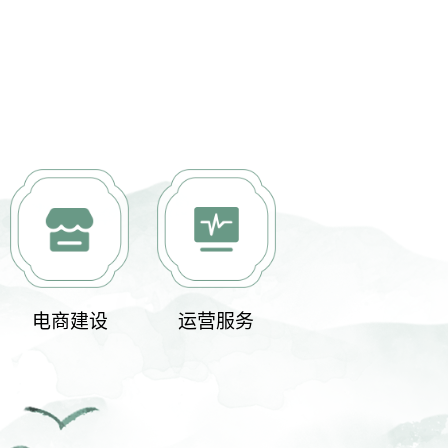
电商建设
运营服务