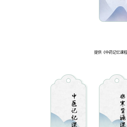
提供《中药记忆课程