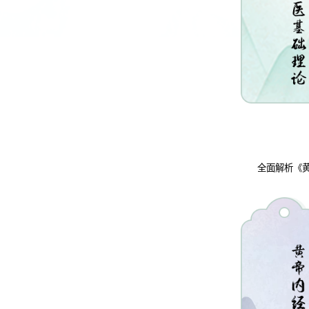
全面解析《