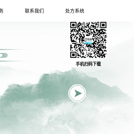
务
联系我们
处方系统
手机扫码下载