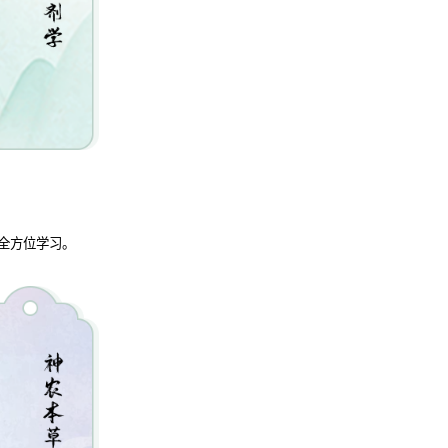
全方位学习。