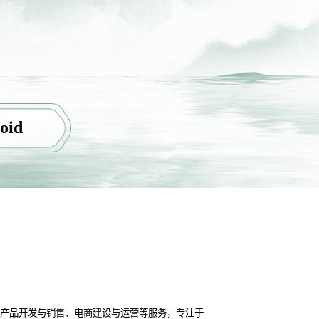
oid
件产品开发与销售、电商建设与运营等服务，专注于