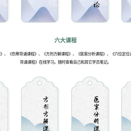
六大课程
》、《伤寒背诵课程》、《方剂方解课程》、《医案分析课程》、《穴位定位
背诵课程》在线学习。随时查看自己和其它学员笔记。