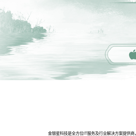
金银星科技是全方位IT服务及行业解决方案提供商