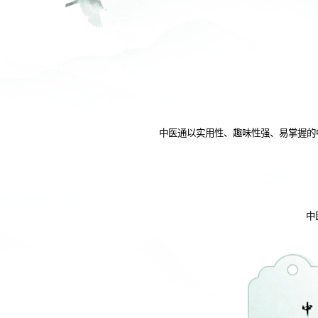
中医通以实用性、趣味性强、易掌握的
中