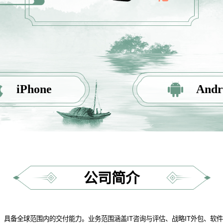
iPhone
Andr
公司简介
，具备全球范围内的交付能力。业务范围涵盖IT咨询与评估、战略IT外包、软