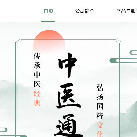
首页
公司简介
产品与服