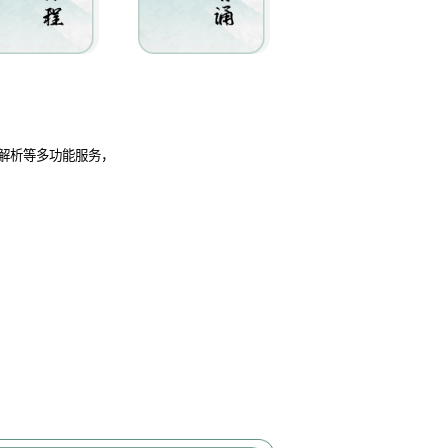
解析等多功能服务，