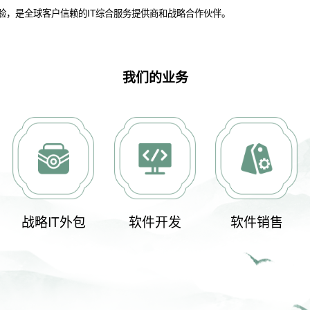
验，是全球客户信赖的IT综合服务提供商和战略合作伙伴。
我们的业务
战略IT外包
软件开发
软件销售