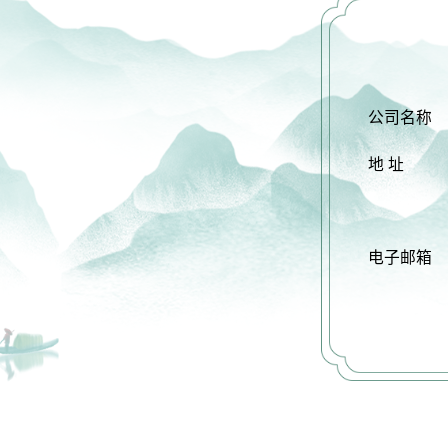
公司名称
地 址
电子邮箱