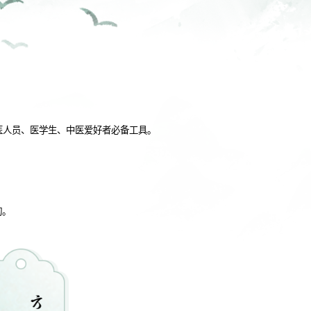
医人员、医学生、中医爱好者必备工具。
询。