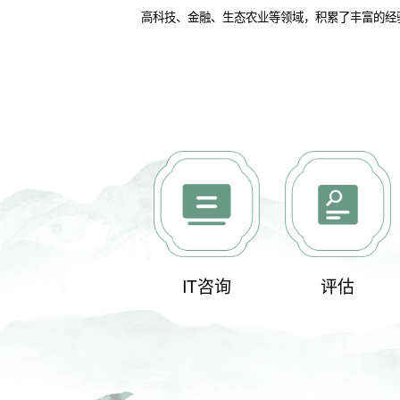
高科技、金融、生态农业等领域，积累了丰富的经
IT咨询
评估