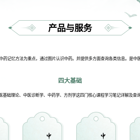
产品与服务
中药记忆方法为重点，通过图片认识中药。并提供多方面查询各类信息。是中
四大基础
医基础理论、中医诊断学、中药学、方剂学这四门核心课程学习笔记详解及查