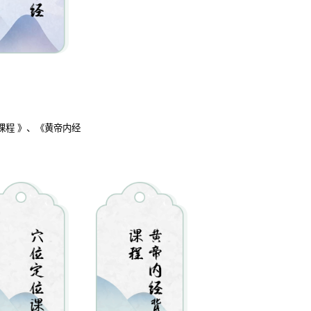
课程 》、《黄帝内经