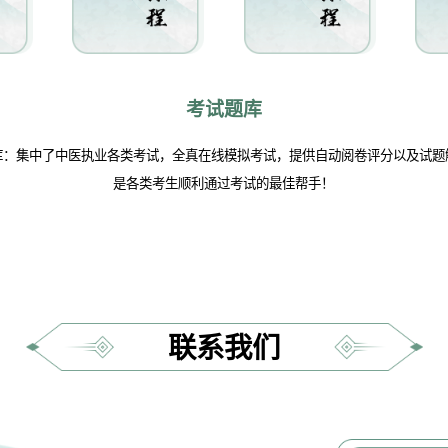
考试题库
库：集中了中医执业各类考试，全真在线模拟考试，提供自动阅卷评分以及试题
是各类考生顺利通过考试的最佳帮手！
联系我们